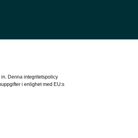
 in. Denna integritetspolicy
onuppgifter i enlighet med EU:s