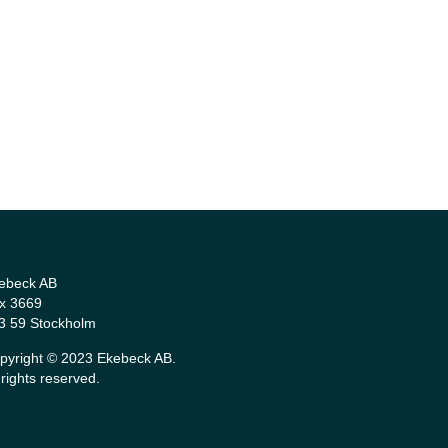
ebeck AB
x 3669
3 59 Stockholm
pyright © 2023 Ekebeck AB.
l rights reserved.